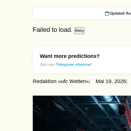
Updated Au
Failed to load.
Retry
Want more predictions?
Join our
Telegram channel
Redaktion «ufc Wetten»
Mai 19, 2026